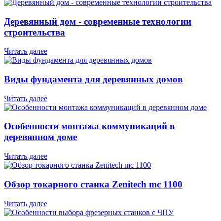
Деревянный дом - современные технологии
строительства
Читать далее
Виды фундамента для деревянных домов
Читать далее
Особенности монтажа коммуникаций в
деревянном доме
Читать далее
Обзор токарного станка Zenitech mc 1100
Читать далее