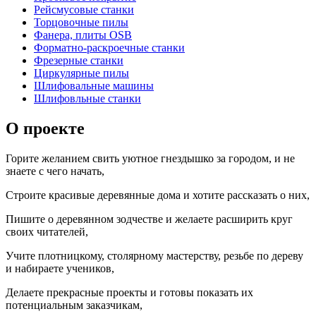
Рейсмусовые станки
Торцовочные пилы
Фанера, плиты OSB
Форматно-раскроечные станки
Фрезерные станки
Циркулярные пилы
Шлифовальные машины
Шлифовльные станки
О проекте
Горите желанием свить уютное гнездышко за городом, и не
знаете с чего начать,
Строите красивые деревянные дома и хотите рассказать о них,
Пишите о деревянном зодчестве и желаете расширить круг
своих читателей,
Учите плотницкому, столярному мастерству, резьбе по дереву
и набираете учеников,
Делаете прекрасные проекты и готовы показать их
потенциальным заказчикам,