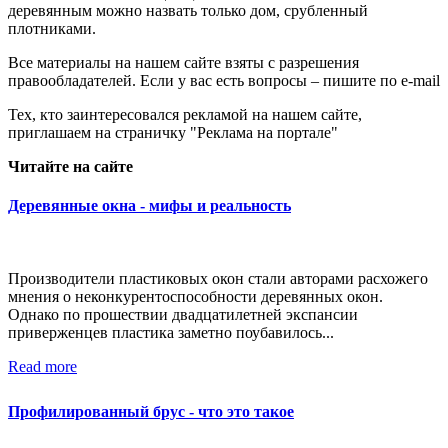
деревянным можно назвать только дом, срубленный
плотниками.
Все материалы на нашем сайте взяты с разрешения
правообладателей. Если у вас есть вопросы – пишите по e-mail
Тех, кто заинтересовался рекламой на нашем сайте,
приглашаем на страничку "Реклама на портале"
Читайте на сайте
Деревянные окна - мифы и реальность
Производители пластиковых окон стали авторами расхожего
мнения о неконкурентоспособности деревянных окон.
Однако по прошествии двадцатилетней экспансии
приверженцев пластика заметно поубавилось...
Read more
Профилированный брус - что это такое