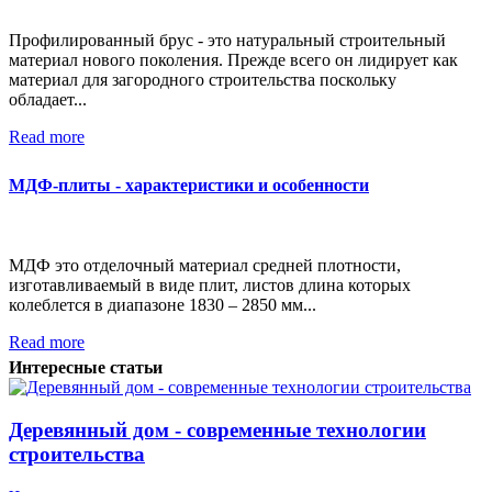
Профилированный брус - это натуральный строительный
материал нового поколения. Прежде всего он лидирует как
материал для загородного строительства поскольку
обладает...
Read more
МДФ-плиты - характеристики и особенности
МДФ это отделочный материал средней плотности,
изготавливаемый в виде плит, листов длина которых
колеблется в диапазоне 1830 – 2850 мм...
Read more
Интересные статьи
Деревянный дом - современные технологии
строительства