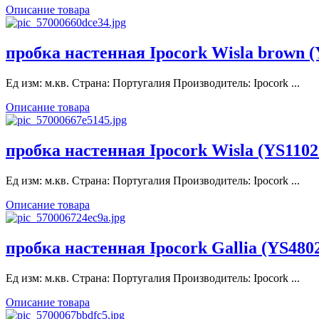
Описание товара
пробка настенная Ipocork Wisla brown (
Ед изм: м.кв. Страна: Португалия Производитель: Ipocork ...
Описание товара
пробка настенная Ipocork Wisla (YS1102
Ед изм: м.кв. Страна: Португалия Производитель: Ipocork ...
Описание товара
пробка настенная Ipocork Gallia (YS480
Ед изм: м.кв. Страна: Португалия Производитель: Ipocork ...
Описание товара