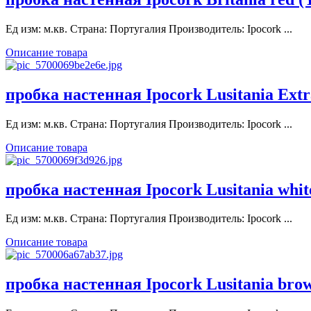
Ед изм: м.кв. Страна: Португалия Производитель: Ipocork ...
Описание товара
пробка настенная Ipocork Lusitania Extr
Ед изм: м.кв. Страна: Португалия Производитель: Ipocork ...
Описание товара
пробка настенная Ipocork Lusitania whit
Ед изм: м.кв. Страна: Португалия Производитель: Ipocork ...
Описание товара
пробка настенная Ipocork Lusitania bro