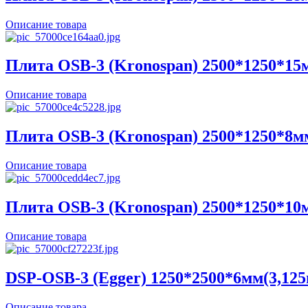
Описание товара
Плита OSB-3 (Kronospan) 2500*1250*15
Описание товара
Плита OSB-3 (Kronospan) 2500*1250*8м
Описание товара
Плита OSB-3 (Kronospan) 2500*1250*10
Описание товара
DSP-OSB-3 (Egger) 1250*2500*6мм(3,125
Описание товара