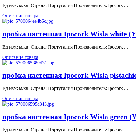
Ед изм: м.кв. Страна: Португалия Производитель: Ipocork ...
Описание товара
пробка настенная Ipocork Wisla white (
Ед изм: м.кв. Страна: Португалия Производитель: Ipocork ...
Описание товара
пробка настенная Ipocork Wisla pistachi
Ед изм: м.кв. Страна: Португалия Производитель: Ipocork ...
Описание товара
пробка настенная Ipocork Wisla green (
Ед изм: м.кв. Страна: Португалия Производитель: Ipocork ...