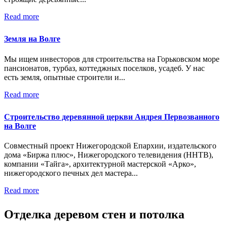
Read more
Земля на Волге
Мы ищем инвесторов для строительства на Горьковском море
пансионатов, турбаз, коттеджных поселков, усадеб. У нас
есть земля, опытные строители и...
Read more
Строительство деревянной церкви Андрея Первозванного
на Волге
Совместный проект Нижегородской Епархии, издательского
дома «Биржа плюс», Нижегородского телевидения (ННТВ),
компании «Тайга», архитектурной мастерской «Арко»,
нижегородского печных дел мастера...
Read more
Отделка деревом стен и потолка