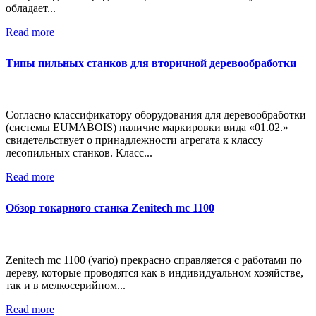
обладает...
Read more
Типы пильных станков для вторичной деревообработки
Согласно классификатору оборудования для деревообработки
(системы EUMABOIS) наличие маркировки вида «01.02.»
свидетельствует о принадлежности агрегата к классу
лесопильных станков. Класс...
Read more
Обзор токарного станка Zenitech mc 1100
Zenitech mc 1100 (vario) прекрасно справляется с работами по
дереву, которые проводятся как в индивидуальном хозяйстве,
так и в мелкосерийном...
Read more