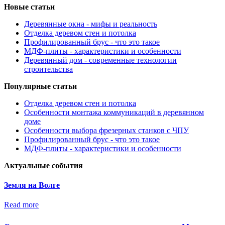
Новые статьи
Деревянные окна - мифы и реальность
Отделка деревом стен и потолка
Профилированный брус - что это такое
МДФ-плиты - характеристики и особенности
Деревянный дом - современные технологии
строительства
Популярные статьи
Отделка деревом стен и потолка
Особенности монтажа коммуникаций в деревянном
доме
Особенности выбора фрезерных станков с ЧПУ
Профилированный брус - что это такое
МДФ-плиты - характеристики и особенности
Актуальные события
Земля на Волге
Read more