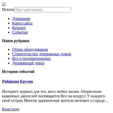
Искать
Домашняя
Карта сайта
Каталог
События
Наши рубрики
Обзор оборудования
Строительство деревянных домов
Все о пиломатериалах
Деревянный декор
История событий
Робинзон Крузов
Интернет журнал для тех, кого любит жизнь Аборигенам
каменных джунглей посвящается Все на воздух! У каждого
свой остров Многие деревенские жители мечтают о городе...
Read more