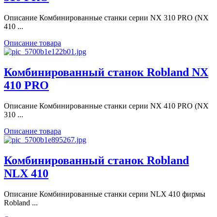
Описание Комбинированные станки серии NX 310 PRO (NX
410 ...
Описание товара
Комбинированный станок Robland NX
410 PRO
Описание Комбинированные станки серии NX 410 PRO (NX
310 ...
Описание товара
Комбинированный станок Robland
NLX 410
Описание Комбинированные станки серии NLX 410 фирмы
Robland ...