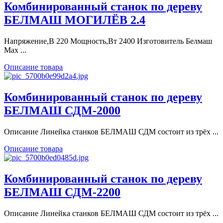
Комбинированный станок по дереву
БЕЛМАШ МОГИЛЁВ 2.4
Напряжение,В 220 Мощность,Вт 2400 Изготовитель Белмаш
Max ...
Описание товара
Комбинированный станок по дереву
БЕЛМАШ СДМ-2000
Описание Линейка станков БЕЛМАШ СДМ состоит из трёх ...
Описание товара
Комбинированный станок по дереву
БЕЛМАШ СДМ-2200
Описание Линейка станков БЕЛМАШ СДМ состоит из трёх ...