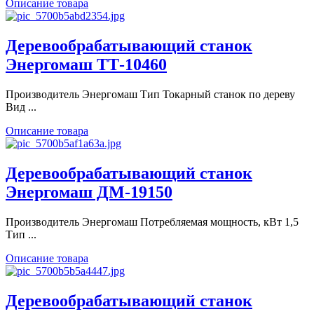
Описание товара
Деревообрабатывающий станок
Энергомаш ТТ-10460
Производитель Энергомаш Тип Токарный станок по дереву
Вид ...
Описание товара
Деревообрабатывающий станок
Энергомаш ДМ-19150
Производитель Энергомаш Потребляемая мощность, кВт 1,5
Тип ...
Описание товара
Деревообрабатывающий станок