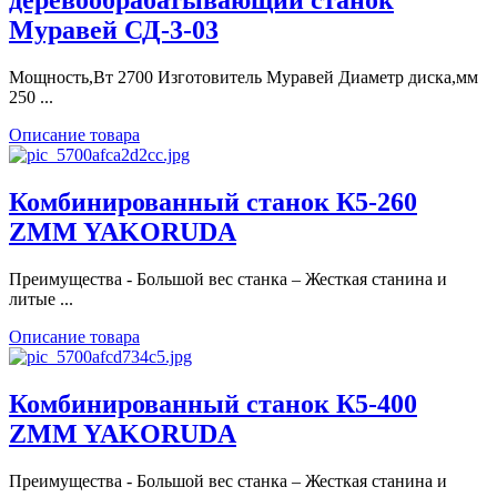
деревообрабатывающий станок
Муравей СД-3-03
Мощность,Вт 2700 Изготовитель Муравей Диаметр диска,мм
250 ...
Описание товара
Комбинированный станок К5-260
ZMM YAKORUDA
Преимущества - Большой вес станка – Жесткая станина и
литые ...
Описание товара
Комбинированный станок К5-400
ZMM YAKORUDA
Преимущества - Большой вес станка – Жесткая станина и