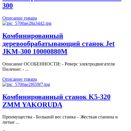
300
Описание товара
Комбинированный
деревообрабатывающий станок Jet
JKM-300 10000880M
Описание ОСОБЕННОСТИ: - Реверс электродвигателя
Пиление: - ...
Описание товара
Комбинированный станок K5-320
ZMM YAKORUDA
Преимущества - Большой вес станка – Жесткая станина и
литые ...