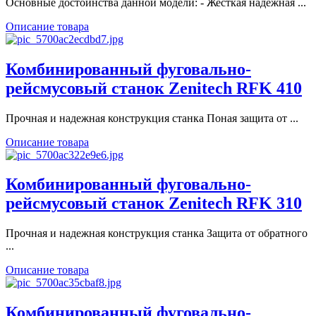
Основные достоинства данной модели: - Жесткая надежная ...
Описание товара
Комбинированный фуговально-
рейсмусовый станок Zenitech RFK 410
Прочная и надежная конструкция станка Поная защита от ...
Описание товара
Комбинированный фуговально-
рейсмусовый станок Zenitech RFK 310
Прочная и надежная конструкция станка Защита от обратного
...
Описание товара
Комбинированный фуговально-