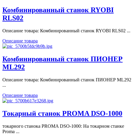
Комбинированный станок RYOBI
RLS02
Описание товара: Комбинированный станок RYOBI RLS02 ...
Описание товара
Комбинированный станок ПИОНЕР
ML292
Описание товара: Комбинированный станок ПИОНЕР ML292
...
Описание товара
Токарный станок PROMA DSO-1000
токарного станока PROMA DSO-1000: На токарном станке
Proma ...