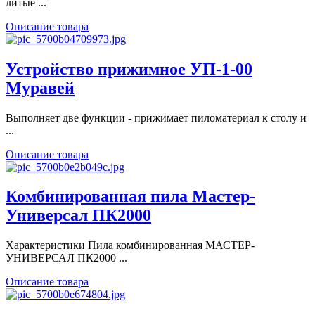
литые ...
Описание товара
Устройство прижимное УП-1-00
Муравей
Выполняет две функции - прижимает пиломатериал к столу и
...
Описание товара
Комбинированная пила Мастер-
Универсал ПК2000
Характеристики Пила комбинированная МАСТЕР-
УНИВЕРСАЛ ПК2000 ...
Описание товара