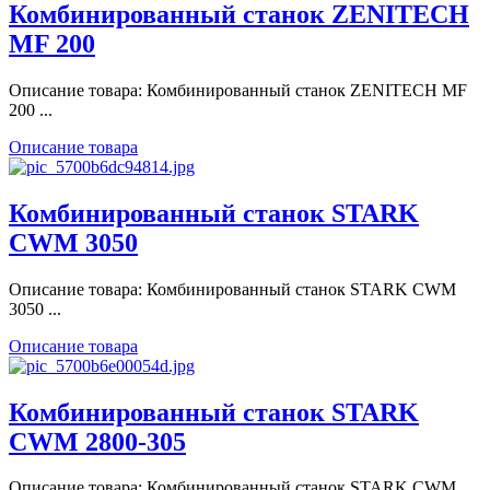
Комбинированный станок ZENITECH
MF 200
Описание товара: Комбинированный станок ZENITECH MF
200 ...
Описание товара
Комбинированный станок STARK
CWM 3050
Описание товара: Комбинированный станок STARK CWM
3050 ...
Описание товара
Комбинированный станок STARK
CWM 2800-305
Описание товара: Комбинированный станок STARK CWM