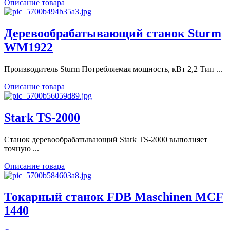
Описание товара
Деревообрабатывающий станок Sturm
WM1922
Производитель Sturm Потребляемая мощность, кВт 2,2 Тип ...
Описание товара
Stark TS-2000
Станок деревообрабатывающий Stark TS-2000 выполняет
точную ...
Описание товара
Токарный станок FDB Maschinen MCF
1440