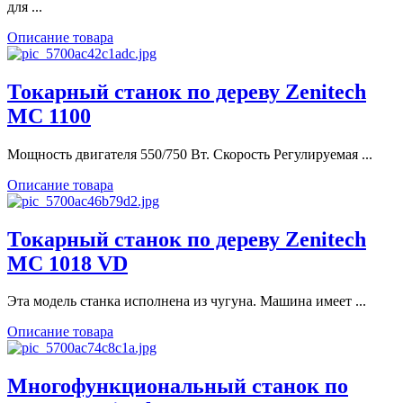
для ...
Описание товара
Токарный станок по дереву Zenitech
MC 1100
Мощность двигателя 550/750 Вт. Скорость Регулируемая ...
Описание товара
Токарный станок по дереву Zenitech
MC 1018 VD
Эта модель станка исполнена из чугуна. Машина имеет ...
Описание товара
Многофункциональный станок по