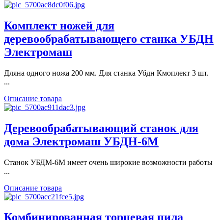
Комплект ножей для
деревообрабатывающего станка УБДН
Электромаш
Дляна одного ножа 200 мм. Для станка Убдн Кмоплект 3 шт.
...
Описание товара
Деревообрабатывающий станок для
дома Электромаш УБДН-6М
Станок УБДМ-6М имеет очень широкие возможности работы
...
Описание товара
Комбинированная торцевая пила