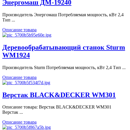
Энергомаш ДМ-19240
Производитель Энергомаш Потребляемая мощность, кВт 2,4
Тип ...
Описание товара
Деревообрабатывающий станок Sturm
WM1924
Производитель Sturm Потребляемая мощность, кВт 2,4 Тип ...
Описание товара
Верстак BLACK&DECKER WM301
Описание товара: Верстак BLACK&DECKER WM301
Верстак ...
Описание товара