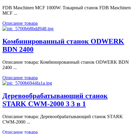
FDB Maschinen MCF 1000W: Токарный станок FDB Maschinen
MCF ...
Описание товара
Комбинированный станок ODWERK
BDN 2400
Описание товара: Комбинированный станок ODWERK BDN
2400 ...
Описание товара
Деревообрабатывающий станок
STARK CWM-2000 3 3 в 1
Описание товара: Деревообрабатывающий станок STARK
CWM-2000 ...
Описание товара