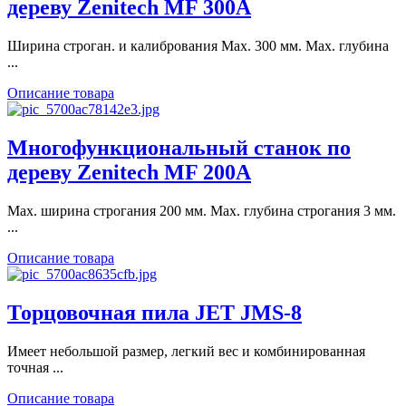
дереву Zenitech MF 300A
Ширина строган. и калибрования Max. 300 мм. Max. глубина
...
Описание товара
Многофункциональный станок по
дереву Zenitech MF 200A
Max. ширина строгания 200 мм. Max. глубина строгания 3 мм.
...
Описание товара
Торцовочная пила JET JMS-8
Имеет небольшой размер, легкий вес и комбинированная
точная ...
Описание товара