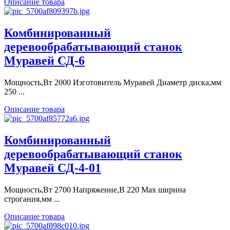
Описание товара
Комбинированный
деревообрабатывающий станок
Муравей СД-6
Мощность,Вт 2000 Изготовитель Муравей Диаметр диска,мм
250 ...
Описание товара
Комбинированный
деревообрабатывающий станок
Муравей СД-4-01
Мощность,Вт 2700 Напряжение,В 220 Max ширина
строгания,мм ...
Описание товара