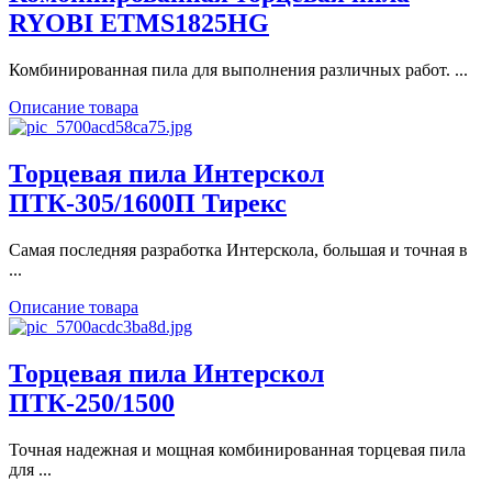
RYOBI ETMS1825HG
Комбинированная пила для выполнения различных работ. ...
Описание товара
Торцевая пила Интерскол
ПТК-305/1600П Тирекс
Самая последняя разработка Интерскола, большая и точная в
...
Описание товара
Торцевая пила Интерскол
ПТК-250/1500
Точная надежная и мощная комбинированная торцевая пила
для ...