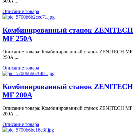
300A ...
Описание товара
Комбинированный станок ZENITECH
MF 250A
Описание товара: Комбинированный станок ZENITECH MF
250A ...
Описание товара
Комбинированный станок ZENITECH
MF 200A
Описание товара: Комбинированный станок ZENITECH MF
200A ...
Описание товара