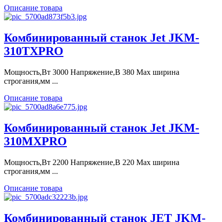
Описание товара
Комбинированный станок Jet JKM-
310TXPRO
Мощность,Вт 3000 Напряжение,В 380 Max ширина
строгания,мм ...
Описание товара
Комбинированный станок Jet JKM-
310MXPRO
Мощность,Вт 2200 Напряжение,В 220 Max ширина
строгания,мм ...
Описание товара
Комбинированный станок JET JKM-