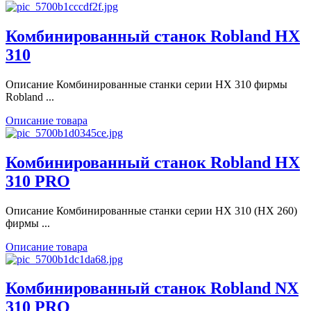
Комбинированный станок Robland HX
310
Описание Комбинированные станки серии HX 310 фирмы
Robland ...
Описание товара
Комбинированный станок Robland HX
310 PRO
Описание Комбинированные станки серии HX 310 (HX 260)
фирмы ...
Описание товара
Комбинированный станок Robland NX
310 PRO