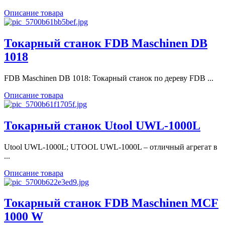
Описание товара
Токарный станок FDB Maschinen DB
1018
FDB Maschinen DB 1018: Токарный станок по дереву FDB ...
Описание товара
Токарный станок Utool UWL-1000L
Utool UWL-1000L; UTOOL UWL-1000L – отличный агрегат в
...
Описание товара
Токарный станок FDB Maschinen MCF
1000 W