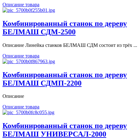
Описание товара
Комбинированный станок по дереву
БЕЛМАШ СДМ-2500
Описание Линейка станков БЕЛМАШ СДМ состоит из трёх ...
Описание товара
Комбинированный станок по дереву
БЕЛМАШ СДМП-2200
Описание
Описание товара
Комбинированный станок по дереву
БЕЛМАШ УНИВЕРСАЛ-2000