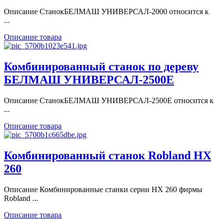
Описание СтанокБЕЛМАШ УНИВЕРСАЛ-2000 относится к
...
Описание товара
Комбинированный станок по дереву
БЕЛМАШ УНИВЕРСАЛ-2500Е
Описание СтанокБЕЛМАШ УНИВЕРСАЛ-2500Е относится к
...
Описание товара
Комбинированный станок Robland HX
260
Описание Комбинированные станки серии HX 260 фирмы
Robland ...
Описание товара