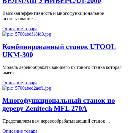
БЕЛМАШ УНИВЕРСАЛ-2000
Высокая эффективность и многофункциональное
использование ...
Описание товара
Комбинированный станок UTOOL
UKM-300
Модель деревообрабатывающего бытового станка которая
имеет ...
Описание товара
Многофункциональный станок по
дереву Zenitech MFL 270A
Представляем вам деревообрабатывающий станок ...
Описание товара