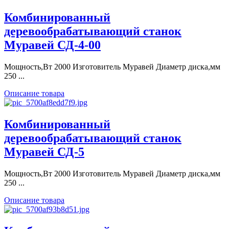
Комбинированный
деревообрабатывающий станок
Муравей СД-4-00
Мощность,Вт 2000 Изготовитель Муравей Диаметр диска,мм
250 ...
Описание товара
Комбинированный
деревообрабатывающий станок
Муравей СД-5
Мощность,Вт 2000 Изготовитель Муравей Диаметр диска,мм
250 ...
Описание товара