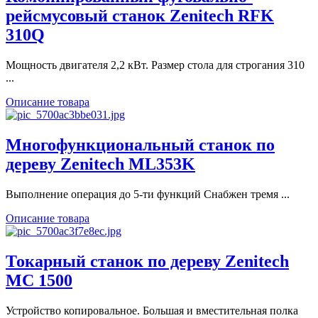
рейсмусовый станок Zenitech RFK
310Q
Мощность двигателя 2,2 кВт. Размер стола для строгания 310
...
Описание товара
Многофункциональный станок по
дереву Zenitech ML353K
Выполнение операция до 5-ти функций Снабжен тремя ...
Описание товара
Токарный станок по дереву Zenitech
MC 1500
Устройство копировальное. Большая и вместительная полка