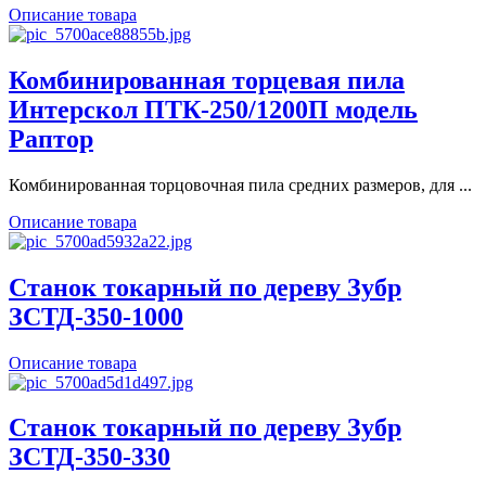
Описание товара
Комбинированная торцевая пила
Интерскол ПТК-250/1200П модель
Раптор
Комбинированная торцовочная пила средних размеров, для ...
Описание товара
Станок токарный по дереву Зубр
ЗСТД-350-1000
Описание товара
Станок токарный по дереву Зубр
ЗСТД-350-330