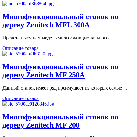
Многофункциональный станок по
дереву Zenitech MFL 300A
Представляем вам модель многофункционального ...
Описание товара
Многофункциональный станок по
дереву Zenitech MF 250A
Данный станок имеет ряд преимущест из которых самые ...
Описание товара
Многофункциональный станок по
дереву Zenitech MF 200