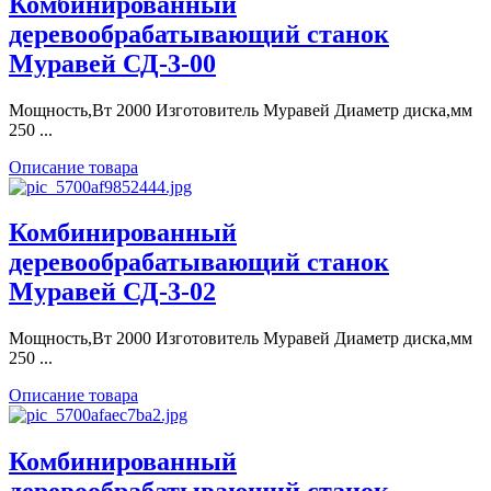
Комбинированный
деревообрабатывающий станок
Муравей СД-3-00
Мощность,Вт 2000 Изготовитель Муравей Диаметр диска,мм
250 ...
Описание товара
Комбинированный
деревообрабатывающий станок
Муравей СД-3-02
Мощность,Вт 2000 Изготовитель Муравей Диаметр диска,мм
250 ...
Описание товара
Комбинированный