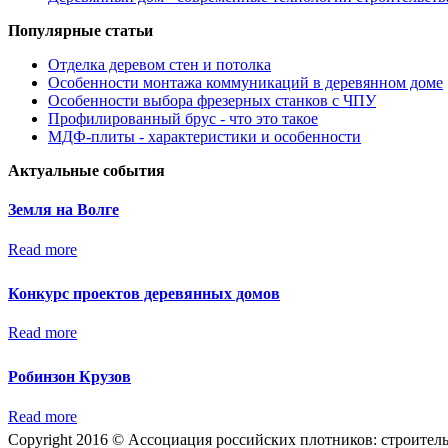
Популярные статьи
Отделка деревом стен и потолка
Особенности монтажа коммуникаций в деревянном доме
Особенности выбора фрезерных станков с ЧПУ
Профилированный брус - что это такое
МДФ-плиты - характеристики и особенности
Актуальные события
Земля на Волге
Read more
Конкурс проектов деревянных домов
Read more
Робинзон Крузов
Read more
Copyright 2016 © Ассоциация российских плотников: строител