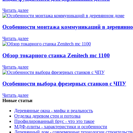
Читать далее
Особенности монтажа коммуникаций в деревянно
Читать далее
Обзор токарного станка Zenitech mc 1100
Читать далее
Особенности выбора фрезерных станков с ЧПУ
Читать далее
Новые статьи
Деревянные окна - мифы и реальность
Отделка деревом стен и потолка
Профилированный брус - что это такое
МДФ-плиты - характеристики и особенности
Деревянный дом - современные технологии строительств