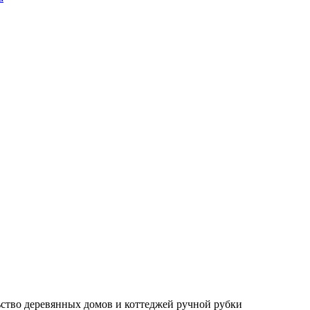
ьство деревянных домов и коттеджей ручной рубки