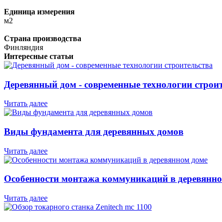
Единица измерения
м2
Страна производства
Финляндия
Интересные статьи
Деревянный дом - современные технологии строи
Читать далее
Виды фундамента для деревянных домов
Читать далее
Особенности монтажа коммуникаций в деревянно
Читать далее