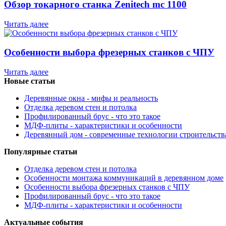
Обзор токарного станка Zenitech mc 1100
Читать далее
Особенности выбора фрезерных станков с ЧПУ
Читать далее
Новые статьи
Деревянные окна - мифы и реальность
Отделка деревом стен и потолка
Профилированный брус - что это такое
МДФ-плиты - характеристики и особенности
Деревянный дом - современные технологии строительств
Популярные статьи
Отделка деревом стен и потолка
Особенности монтажа коммуникаций в деревянном доме
Особенности выбора фрезерных станков с ЧПУ
Профилированный брус - что это такое
МДФ-плиты - характеристики и особенности
Актуальные события