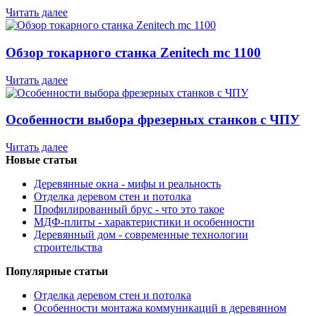
Читать далее
Обзор токарного станка Zenitech mc 1100
Читать далее
Особенности выбора фрезерных станков с ЧПУ
Читать далее
Новые статьи
Деревянные окна - мифы и реальность
Отделка деревом стен и потолка
Профилированный брус - что это такое
МДФ-плиты - характеристики и особенности
Деревянный дом - современные технологии
строительства
Популярные статьи
Отделка деревом стен и потолка
Особенности монтажа коммуникаций в деревянном