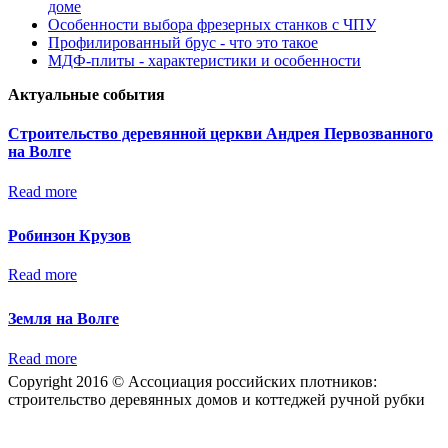
доме
Особенности выбора фрезерных станков с ЧПУ
Профилированный брус - что это такое
МДФ-плиты - характеристики и особенности
Актуальные события
Строительство деревянной церкви Андрея Первозванного
на Волге
Read more
Робинзон Крузов
Read more
Земля на Волге
Read more
Copyright 2016 © Ассоциация российских плотников:
строительство деревянных домов и коттеджей ручной рубки