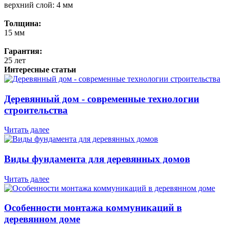
верхний слой: 4 мм
Толщина:
15 мм
Гарантия:
25 лет
Интересные статьи
Деревянный дом - современные технологии
строительства
Читать далее
Виды фундамента для деревянных домов
Читать далее
Особенности монтажа коммуникаций в
деревянном доме