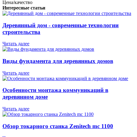
Цена/качество
Интересные статьи
Деревянный дом - современные технологии
строительства
Читать далее
Виды фундамента для деревянных домов
Читать далее
Особенности монтажа коммуникаций в
деревянном доме
Читать далее
Обзор токарного станка Zenitech mc 1100