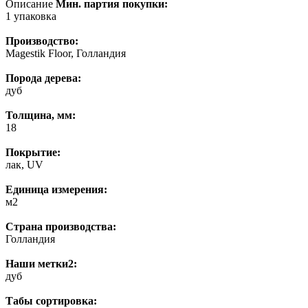
Описание
Мин. партия покупки:
1 упаковка
Производство:
Magestik Floor, Голландия
Порода дерева:
дуб
Толщина, мм:
18
Покрытие:
лак, UV
Единица измерения:
м2
Страна производства:
Голландия
Наши метки2:
дуб
Табы сортировка: