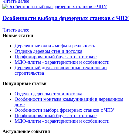
Читать далее
Особенности выбора фрезерных станков с ЧПУ
Читать далее
Новые статьи
Деревянные окна - мифы и реальность
Отделка деревом стен и потолка
Профилированный брус - что это такое
МДФ-плиты - характеристики и особенности
Деревянный дом - современные технологии
строительства
Популярные статьи
Отделка деревом стен и потолка
Особенности монтажа коммуникаций в деревянном
доме
Особенности выбора фрезерных станков с ЧПУ
Профилированный брус - что это такое
МДФ-плиты - характеристики и особенности
Актуальные события