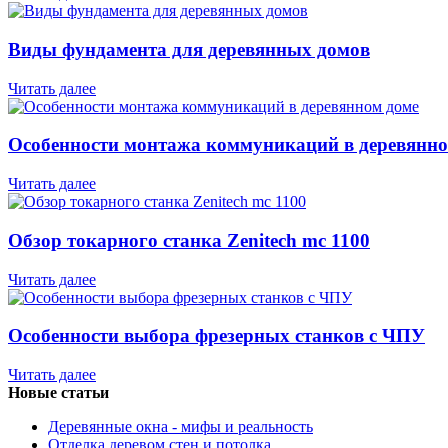
Виды фундамента для деревянных домов
Читать далее
Особенности монтажа коммуникаций в деревянно
Читать далее
Обзор токарного станка Zenitech mc 1100
Читать далее
Особенности выбора фрезерных станков с ЧПУ
Читать далее
Новые статьи
Деревянные окна - мифы и реальность
Отделка деревом стен и потолка