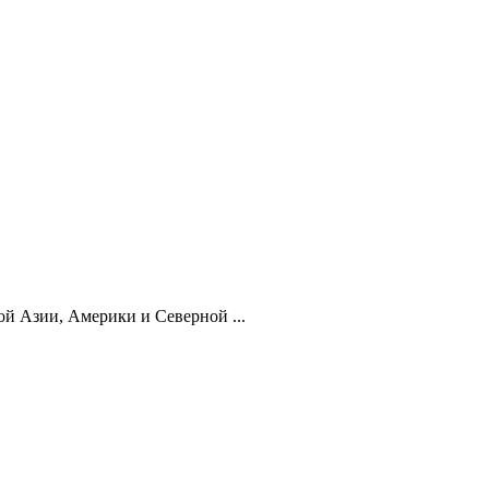
й Азии, Америки и Северной ...