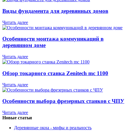
Виды фундамента для деревянных домов
Читать далее
Особенности монтажа коммуникаций в
деревянном доме
Читать далее
Обзор токарного станка Zenitech mc 1100
Читать далее
Особенности выбора фрезерных станков с ЧПУ
Читать далее
Новые статьи
Деревянные окна - мифы и реальность