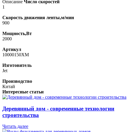
Описание
Число скоростей
1
Скорость движения ленты,м/мин
900
Мощность,Вт
2000
Артикул
10000150XM
Изготовитель
Jet
Производство
Китай
Интересные статьи
Деревянный дом - современные технологии
строительства
Читать далее