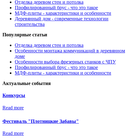
Отделка деревом стен и потолка
Профилированный брус - что это такое
МДФ-плиты - характеристики и особенности
Деревянный дом - современные технологии
строительства
Популярные статьи
Отделка деревом стен и потолка
Особенности монтажа коммуникаций в деревянном
доме
Особенности выбора фрезерных станков с ЧПУ
Профилированный брус - что это такое
МДФ-плиты - характеристики и особенности
Актуальные события
Конкурсы
Read more
Фестиваль "Плотницкие Забавы"
Read more