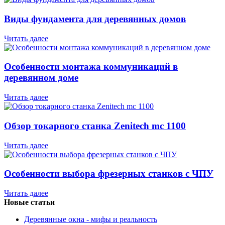
Виды фундамента для деревянных домов
Читать далее
Особенности монтажа коммуникаций в
деревянном доме
Читать далее
Обзор токарного станка Zenitech mc 1100
Читать далее
Особенности выбора фрезерных станков с ЧПУ
Читать далее
Новые статьи
Деревянные окна - мифы и реальность