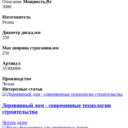
Описание
Мощность,Вт
3000
Изготовитель
Proma
Диаметр диска,мм
250
Max ширина строгания,мм
250
Артикул
35300000
Производство
Чехия
Интересные статьи
Деревянный дом - современные технологии
строительства
Читать далее