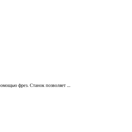
омощью фрез. Станок позволяет ...