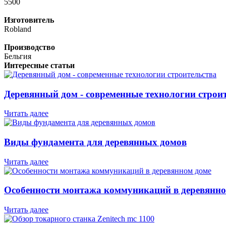
5500
Изготовитель
Robland
Производство
Бельгия
Интересные статьи
Деревянный дом - современные технологии строи
Читать далее
Виды фундамента для деревянных домов
Читать далее
Особенности монтажа коммуникаций в деревянно
Читать далее