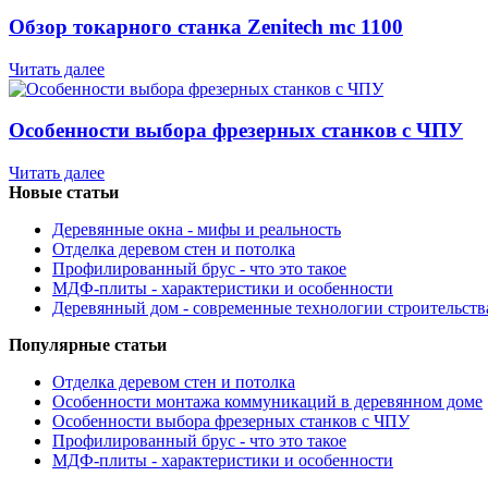
Обзор токарного станка Zenitech mc 1100
Читать далее
Особенности выбора фрезерных станков с ЧПУ
Читать далее
Новые статьи
Деревянные окна - мифы и реальность
Отделка деревом стен и потолка
Профилированный брус - что это такое
МДФ-плиты - характеристики и особенности
Деревянный дом - современные технологии строительств
Популярные статьи
Отделка деревом стен и потолка
Особенности монтажа коммуникаций в деревянном доме
Особенности выбора фрезерных станков с ЧПУ
Профилированный брус - что это такое
МДФ-плиты - характеристики и особенности